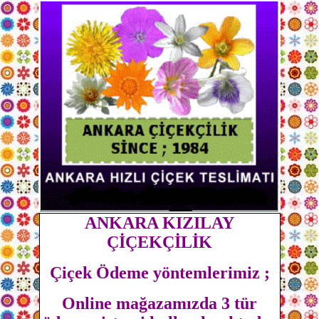
ANKARA KIZILAY
ÇİÇEKÇİLİK
Çiçek Ödeme yöntemlerimiz ;
Online mağazamızda 3 tür