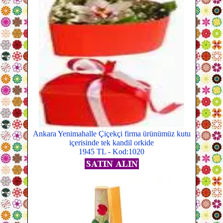
Ankara Yenimahalle Çiçekçi firma ürünümüz kutu
içerisinde tek kandil orkide
1945 TL - Kod:1020