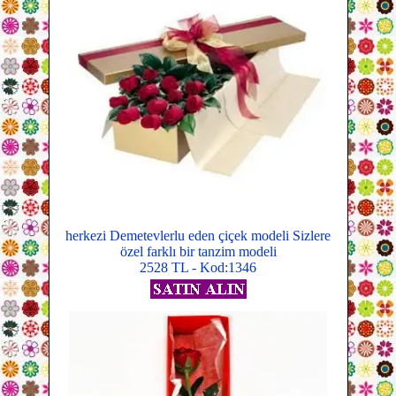
herkezi Demetevlerlu eden çiçek modeli Sizlere
özel farklı bir tanzim modeli
2528 TL - Kod:1346