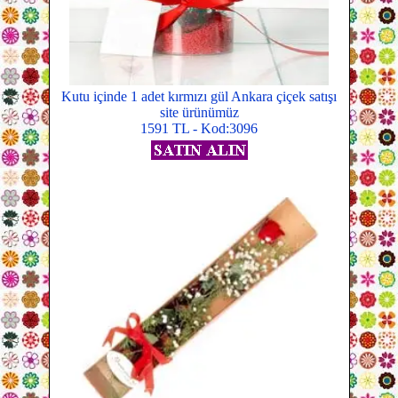
Kutu içinde 1 adet kırmızı gül Ankara çiçek satışı
site ürünümüz
1591 TL - Kod:3096