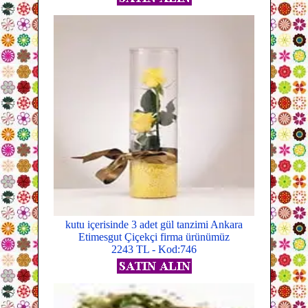
kutu içerisinde 3 adet gül tanzimi Ankara
Etimesgut Çiçekçi firma ürünümüz
2243 TL - Kod:746