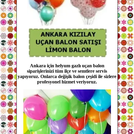
Ankara için helyum gazlı uçan balon
siparişlerinizi tüm ilçe ve semtlere servis
yapıyoruz. Onlarca değişik balon çeşidi ile sizlere
profesyonel hizmet veriyoruz.