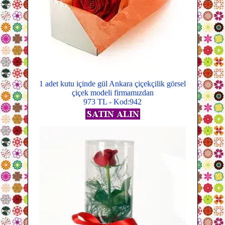
1 adet kutu içinde gül Ankara çiçekçilik görsel
çiçek modeli firmamızdan
973 TL - Kod:942