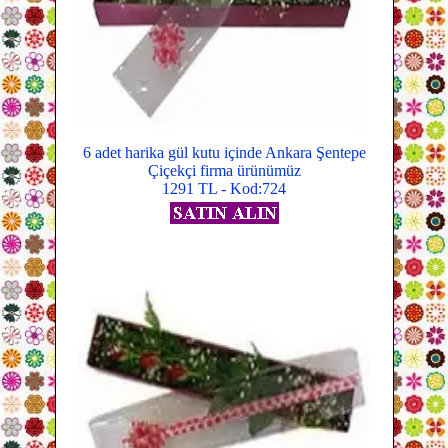
6 adet harika gül kutu içinde Ankara Şentepe
Çiçekçi firma ürünümüz
1291 TL - Kod:724