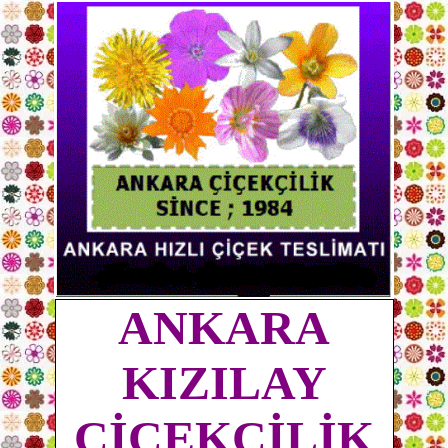
ANKARA
KIZILAY
ÇİÇEKÇİLİK