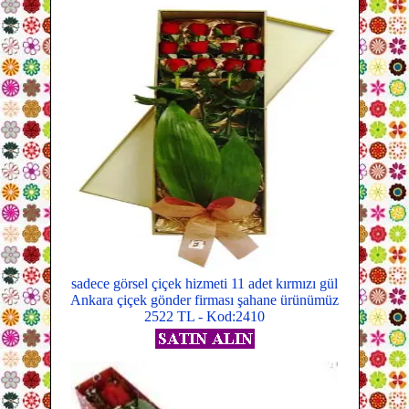
sadece görsel çiçek hizmeti 11 adet kırmızı gül
Ankara çiçek gönder firması şahane ürünümüz
2522 TL - Kod:2410