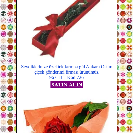
Sevdiklerinize özel tek kırmızı gül Ankara Ostim
çiçek gönderimi firması ürünümüz
967 TL - Kod:726