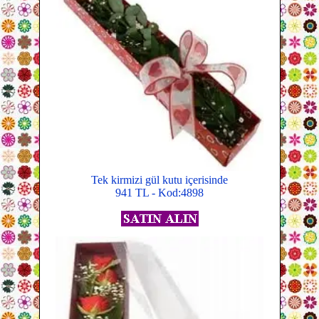
Tek kirmizi gül kutu içerisinde
941 TL - Kod:4898