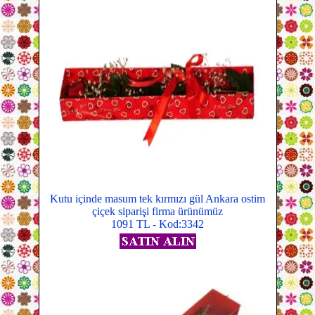
Kutu içinde masum tek kırmızı gül Ankara ostim
çiçek siparişi firma ürünümüz
1091 TL - Kod:3342