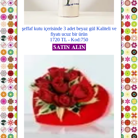
şeffaf kutu içerisinde 3 adet beyaz gül Kaliteli ve
fiyatı ucuz bir ürün
1720 TL - Kod:750