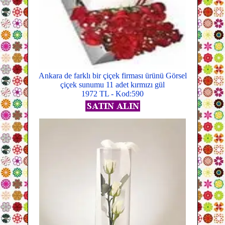
Ankara de farklı bir çiçek firması ürünü Görsel
çiçek sunumu 11 adet kırmızı gül
1972 TL - Kod:590