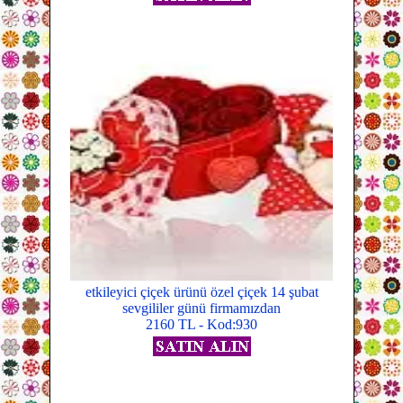
etkileyici çiçek ürünü özel çiçek 14 şubat
sevgililer günü firmamızdan
2160 TL - Kod:930