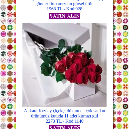
gönder firmamızdan görsel ürün
1968 TL - Kod:928
Ankara Kızılay çiçekçi dükanı en çok satılan
ürünümüz kutuda 11 adet kırmızı gül
2273 TL - Kod:1140