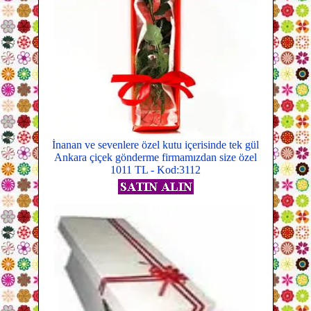
İnanan ve sevenlere özel kutu içerisinde tek gül
Ankara çiçek gönderme firmamızdan size özel
1011 TL - Kod:3112