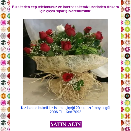
Bu siteden cep telefonunuz ve internet sitemiz üzerinden Ankara
için çiçek siparişi verebilirsiniz.
Kız isteme buketi kız isteme çiçeği 20 kırmızı 1 beyaz gül
2906 TL - Kod:7092