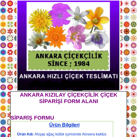
ANKARA KIZILAY ÇİÇEKÇİLİK ÇİÇEK
SİPARİŞİ FORM ALANI
SİPARİŞ FORMU
Ürün Bilgileri
Ürün Adı:
Ahşap ağaç kütük içerisinde Alovera kaktüs